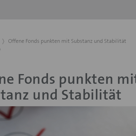
Offene Fonds punkten mit Substanz und Stabilität
0
ne Fonds punkten mi
tanz und Stabilität